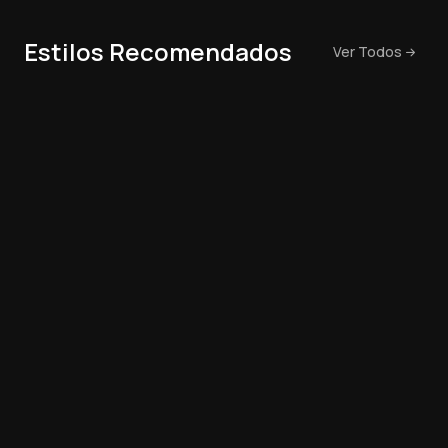
Estilos Recomendados
Ver Todos