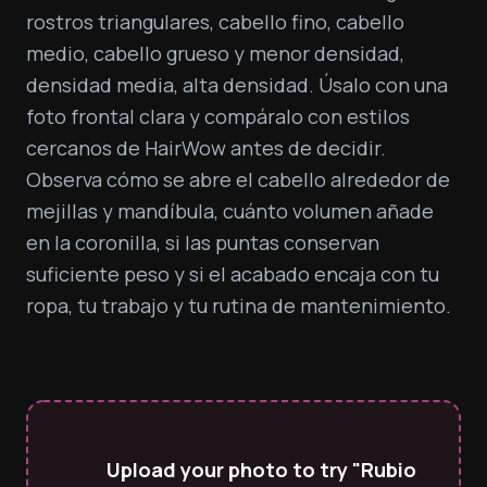
rostros triangulares, cabello fino, cabello 
medio, cabello grueso y menor densidad, 
densidad media, alta densidad. Úsalo con una 
foto frontal clara y compáralo con estilos 
cercanos de HairWow antes de decidir. 
Observa cómo se abre el cabello alrededor de 
mejillas y mandíbula, cuánto volumen añade 
en la coronilla, si las puntas conservan 
suficiente peso y si el acabado encaja con tu 
ropa, tu trabajo y tu rutina de mantenimiento.
Upload your photo to try "Rubio