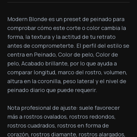
Modern Blonde es un preset de peinado para 
comprobar cómo este corte o color cambia la 
forma, la textura y la actitud de tu retrato 
antes de comprometerte. El perfil del estilo se 
centra en Peinado, Color de pelo, Color de 
pelo, Acabado brillante, por lo que ayuda a 
comparar longitud, marco del rostro, volumen, 
altura en la coronilla, peso lateral y el nivel de 
peinado diario que puede requerir.

Nota profesional de ajuste: suele favorecer 
más a rostros ovalados, rostros redondos, 
rostros cuadrados, rostros en forma de 
corazón, rostros diamante, rostros alargados, 