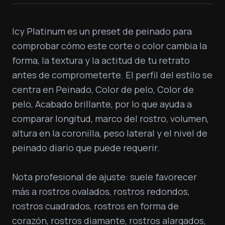
Icy Platinum es un preset de peinado para 
comprobar cómo este corte o color cambia la 
forma, la textura y la actitud de tu retrato 
antes de comprometerte. El perfil del estilo se 
centra en Peinado, Color de pelo, Color de 
pelo, Acabado brillante, por lo que ayuda a 
comparar longitud, marco del rostro, volumen, 
altura en la coronilla, peso lateral y el nivel de 
peinado diario que puede requerir.

Nota profesional de ajuste: suele favorecer 
más a rostros ovalados, rostros redondos, 
rostros cuadrados, rostros en forma de 
corazón, rostros diamante, rostros alargados, 