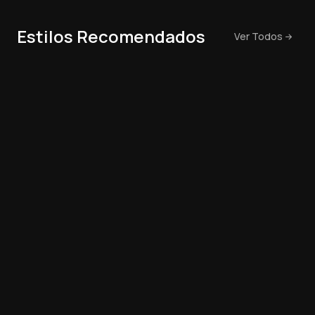
Estilos Recomendados
Ver Todos