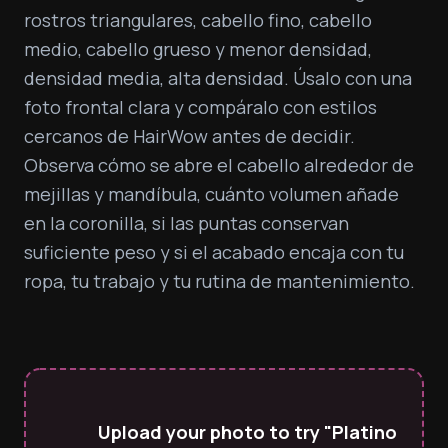
rostros triangulares, cabello fino, cabello 
medio, cabello grueso y menor densidad, 
densidad media, alta densidad. Úsalo con una 
foto frontal clara y compáralo con estilos 
cercanos de HairWow antes de decidir. 
Observa cómo se abre el cabello alrededor de 
mejillas y mandíbula, cuánto volumen añade 
en la coronilla, si las puntas conservan 
suficiente peso y si el acabado encaja con tu 
ropa, tu trabajo y tu rutina de mantenimiento.
Upload your photo to try "Platino