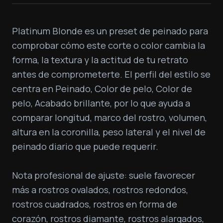
Platinum Blonde es un preset de peinado para 
comprobar cómo este corte o color cambia la 
forma, la textura y la actitud de tu retrato 
antes de comprometerte. El perfil del estilo se 
centra en Peinado, Color de pelo, Color de 
pelo, Acabado brillante, por lo que ayuda a 
comparar longitud, marco del rostro, volumen, 
altura en la coronilla, peso lateral y el nivel de 
peinado diario que puede requerir.

Nota profesional de ajuste: suele favorecer 
más a rostros ovalados, rostros redondos, 
rostros cuadrados, rostros en forma de 
corazón, rostros diamante, rostros alargados, 