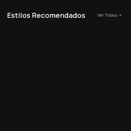
Estilos Recomendados
Ver Todos