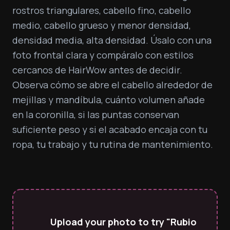
rostros triangulares, cabello fino, cabello 
medio, cabello grueso y menor densidad, 
densidad media, alta densidad. Úsalo con una 
foto frontal clara y compáralo con estilos 
cercanos de HairWow antes de decidir. 
Observa cómo se abre el cabello alrededor de 
mejillas y mandíbula, cuánto volumen añade 
en la coronilla, si las puntas conservan 
suficiente peso y si el acabado encaja con tu 
ropa, tu trabajo y tu rutina de mantenimiento.
Upload your photo to try "Rubio