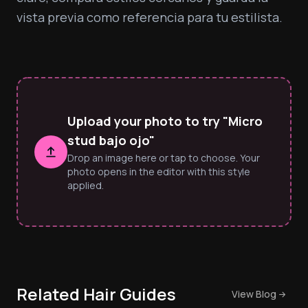
vista previa como referencia para tu estilista.
Upload your photo to try "Micro
stud bajo ojo"
Drop an image here or tap to choose. Your
photo opens in the editor with this style
applied.
Related Hair Guides
View Blog