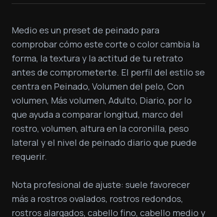
Medio es un preset de peinado para 
comprobar cómo este corte o color cambia la 
forma, la textura y la actitud de tu retrato 
antes de comprometerte. El perfil del estilo se 
centra en Peinado, Volumen del pelo, Con 
volumen, Más volumen, Adulto, Diario, por lo 
que ayuda a comparar longitud, marco del 
rostro, volumen, altura en la coronilla, peso 
lateral y el nivel de peinado diario que puede 
requerir.

Nota profesional de ajuste: suele favorecer 
más a rostros ovalados, rostros redondos, 
rostros alargados, cabello fino, cabello medio y 