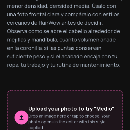
menor densidad, densidad media. Úsalo con 
una foto frontal clara y compáralo con estilos 
cercanos de HairWow antes de decidir. 
Observa cómo se abre el cabello alrededor de 
mejillas y mandíbula, cuánto volumen añade 
en la coronilla, si las puntas conservan 
suficiente peso y si el acabado encaja con tu 
ropa, tu trabajo y tu rutina de mantenimiento.
Upload your photo to try "Medio"
Drop an image here or tap to choose. Your
photo opens in the editor with this style
applied.