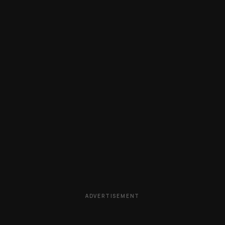
ADVERTISEMENT