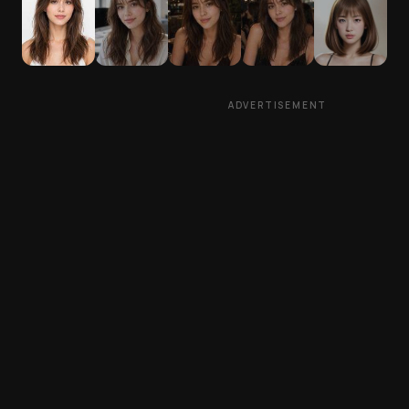
ADVERTISEMENT