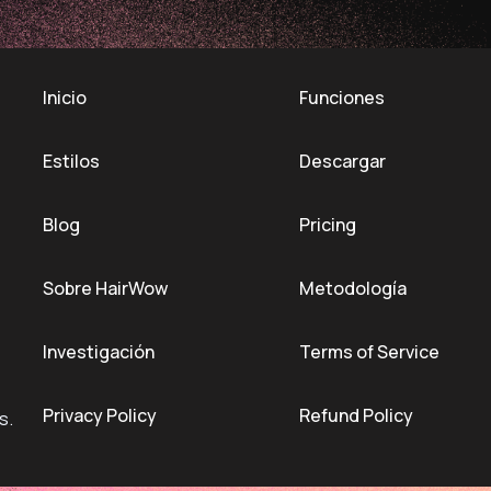
Inicio
Funciones
Estilos
Descargar
Blog
Pricing
Sobre HairWow
Metodología
Investigación
Terms of Service
Privacy Policy
Refund Policy
s.