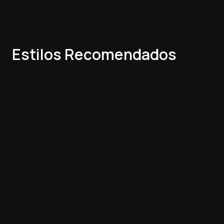
Estilos Recomendados