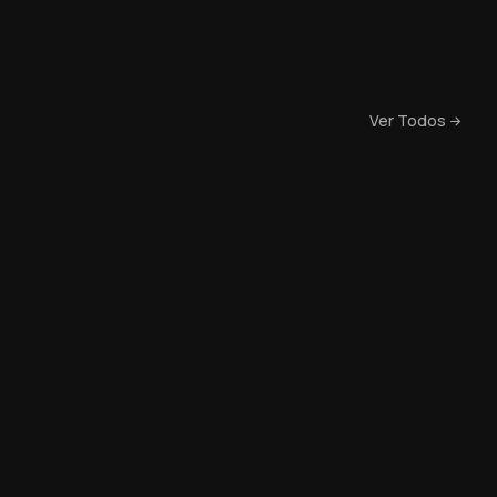
Ver Todos