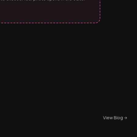
View Blog