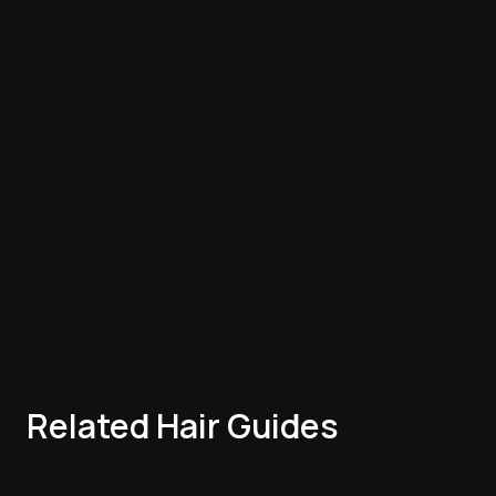
Related Hair Guides