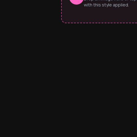
with this style applied.