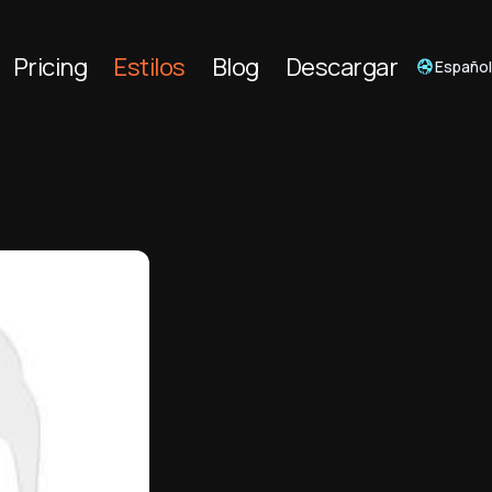
Pricing
Estilos
Blog
Descargar
Españo