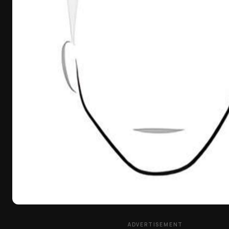
ADVERTISEMENT