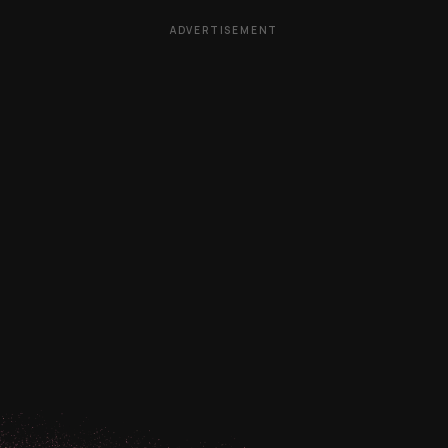
ADVERTISEMENT