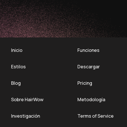
Inicio
Funciones
Estilos
Descargar
Blog
Pricing
Sobre HairWow
Metodología
Investigación
Terms of Service