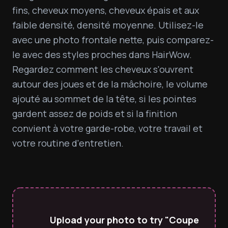
fins, cheveux moyens, cheveux épais et aux 
faible densité, densité moyenne. Utilisez-le 
avec une photo frontale nette, puis comparez-
le avec des styles proches dans HairWow. 
Regardez comment les cheveux s'ouvrent 
autour des joues et de la mâchoire, le volume 
ajouté au sommet de la tête, si les pointes 
gardent assez de poids et si la finition 
convient à votre garde-robe, votre travail et 
votre routine d'entretien.
Upload your photo to try "Coupe