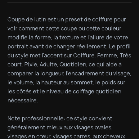
Coupe de lutin est un preset de coiffure pour 
voir comment cette coupe ou cette couleur 
modifie la forme, la texture et l'allure de votre 
portrait avant de changer réellement. Le profil 
du style met l'accent sur Coiffure, Femme, Très 
court, Pixie, Adulte, Quotidien, ce qui aide à 
comparer la longueur, l'encadrement du visage, 
le volume, la hauteur au sommet, le poids sur 
les côtés et le niveau de coiffage quotidien 
nécessaire.

Note professionnelle: ce style convient 
généralement mieux aux visages ovales, 
visages en cœur, visages carrés, aux cheveux 