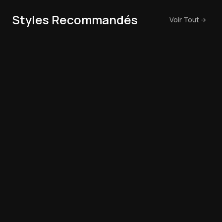
Styles Recommandés
Voir Tout