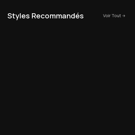
Styles Recommandés
Voir Tout