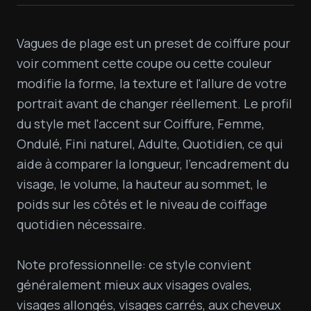
Vagues de plage est un preset de coiffure pour 
voir comment cette coupe ou cette couleur 
modifie la forme, la texture et l'allure de votre 
portrait avant de changer réellement. Le profil 
du style met l'accent sur Coiffure, Femme, 
Ondulé, Fini naturel, Adulte, Quotidien, ce qui 
aide à comparer la longueur, l'encadrement du 
visage, le volume, la hauteur au sommet, le 
poids sur les côtés et le niveau de coiffage 
quotidien nécessaire.

Note professionnelle: ce style convient 
généralement mieux aux visages ovales, 
visages allongés, visages carrés, aux cheveux 