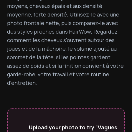
moyens, cheveux épais et aux densité 
moyenne, forte densité. Utilisez-le avec une 
photo frontale nette, puis comparez-le avec 
des styles proches dans HairWow. Regardez 
comment les cheveux s'ouvrent autour des 
joues et de la mâchoire, le volume ajouté au 
sommet de la tête, si les pointes gardent 
assez de poids et si la finition convient à votre 
garde-robe, votre travail et votre routine 
d'entretien.
Upload your photo to try "Vagues