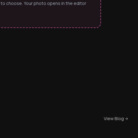
 to choose. Your photo opens in the editor
View Blog