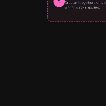
Drop an image here or tap
with this style applied.