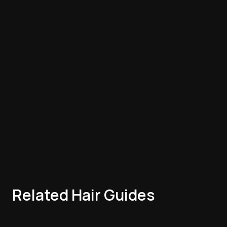
Related Hair Guides