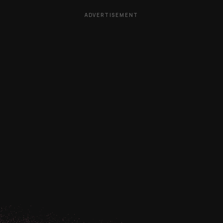
ADVERTISEMENT