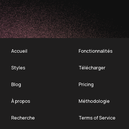
Accueil
Fonctionnalités
Styles
Télécharger
Blog
Pricing
À propos
Méthodologie
Recherche
Terms of Service