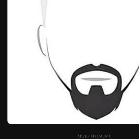
ADVERTISEMENT