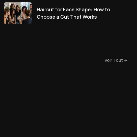
Haircut for Face Shape: How to
Choose a Cut That Works
Voir Tout