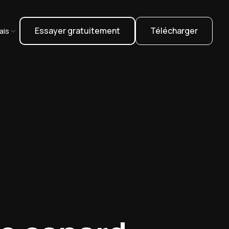
Essayer gratuitement
Télécharger
ais