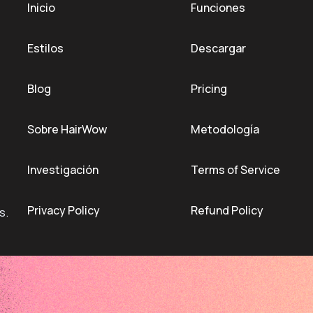
Inicio
Funciones
Estilos
Descargar
Blog
Pricing
Sobre HairWow
Metodología
Investigación
Terms of Service
Privacy Policy
Refund Policy
s.