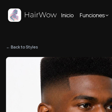
Inicio
Funciones
← Back to Styles