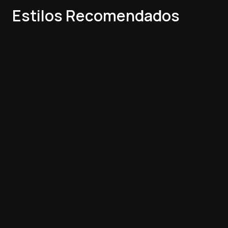
Estilos Recomendados