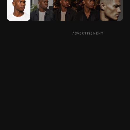
ADVERTISEMENT