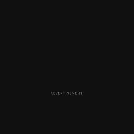
ADVERTISEMENT