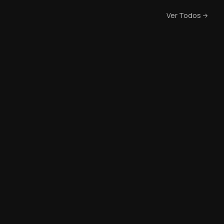
Ver Todos