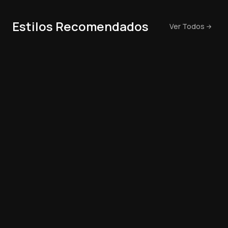
Estilos Recomendados
Ver Todos