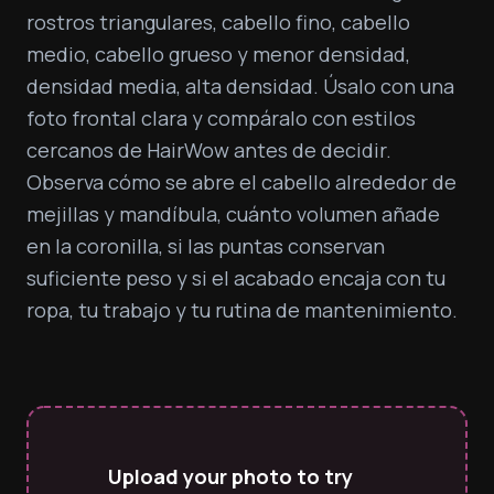
rostros triangulares, cabello fino, cabello 
medio, cabello grueso y menor densidad, 
densidad media, alta densidad. Úsalo con una 
foto frontal clara y compáralo con estilos 
cercanos de HairWow antes de decidir. 
Observa cómo se abre el cabello alrededor de 
mejillas y mandíbula, cuánto volumen añade 
en la coronilla, si las puntas conservan 
suficiente peso y si el acabado encaja con tu 
ropa, tu trabajo y tu rutina de mantenimiento.
Upload your photo to try