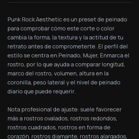
Punk Rock Aesthetic es un preset de peinado 
para comprobar cómo este corte o color 
cambia la forma, la textura y la actitud de tu 
retrato antes de comprometerte. El perfil del 
estilo se centra en Peinado, Mujer, Enmarca el 
rostro, por lo que ayuda a comparar longitud, 
marco del rostro, volumen, altura en la 
coronilla, peso lateral y el nivel de peinado 
diario que puede requerir.

Nota profesional de ajuste: suele favorecer 
más a rostros ovalados, rostros redondos, 
rostros cuadrados, rostros en forma de 
corazón, rostros diamante, rostros alargados, 