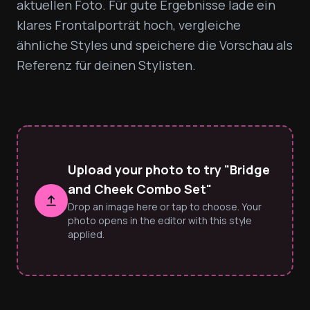
aktuellen Foto. Für gute Ergebnisse lade ein 
klares Frontalporträt hoch, vergleiche 
ähnliche Styles und speichere die Vorschau als 
Referenz für deinen Stylisten.
Upload your photo to try "Bridge
and Cheek Combo Set"
Drop an image here or tap to choose. Your
photo opens in the editor with this style
applied.