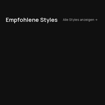
Empfohlene Styles
Alle Styles anzeigen