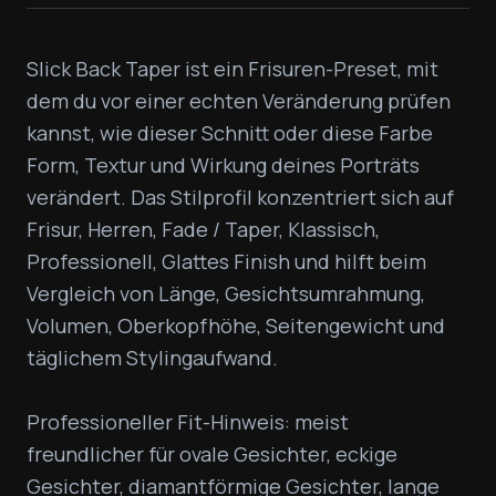
Slick Back Taper ist ein Frisuren-Preset, mit 
dem du vor einer echten Veränderung prüfen 
kannst, wie dieser Schnitt oder diese Farbe 
Form, Textur und Wirkung deines Porträts 
verändert. Das Stilprofil konzentriert sich auf 
Frisur, Herren, Fade / Taper, Klassisch, 
Professionell, Glattes Finish und hilft beim 
Vergleich von Länge, Gesichtsumrahmung, 
Volumen, Oberkopfhöhe, Seitengewicht und 
täglichem Stylingaufwand.

Professioneller Fit-Hinweis: meist 
freundlicher für ovale Gesichter, eckige 
Gesichter, diamantförmige Gesichter, lange 