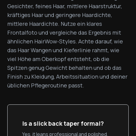
Gesichter, feines Haar, mittlere Haarstruktur, 
kräftiges Haar und geringere Haardichte, 
mittlere Haardichte. Nutze ein klares 
Frontalfoto und vergleiche das Ergebnis mit 
ähnlichen HairWow-Styles. Achte darauf, wie 
das Haar Wangen und Kieferlinie rahmt, wie 
viel Höhe am Oberkopf entsteht, ob die 
Spitzen genug Gewicht behalten und ob das 
Finish zu Kleidung, Arbeitssituation und deiner 
üblichen Pflegeroutine passt.
Is a slick back taper formal?
Yes, it leans professional and polished,