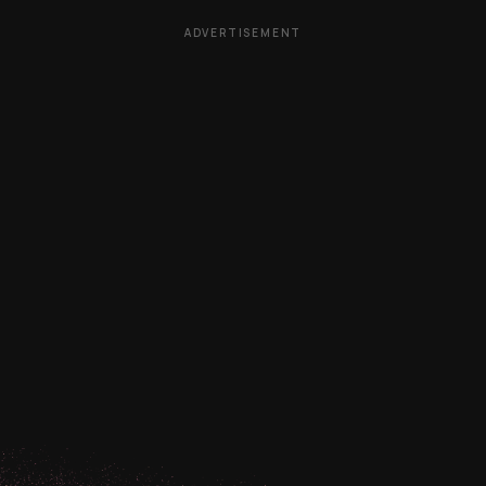
ADVERTISEMENT