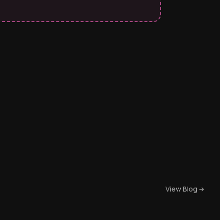
View Blog