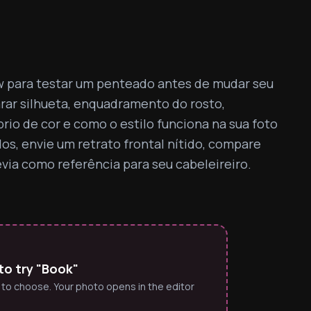
 para testar um penteado antes de mudar seu 
rar silhueta, enquadramento do rosto, 
rio de cor e como o estilo funciona na sua foto 
os, envie um retrato frontal nítido, compare 
évia como referência para seu cabeleireiro.
to try "Book"
 to choose. Your photo opens in the editor