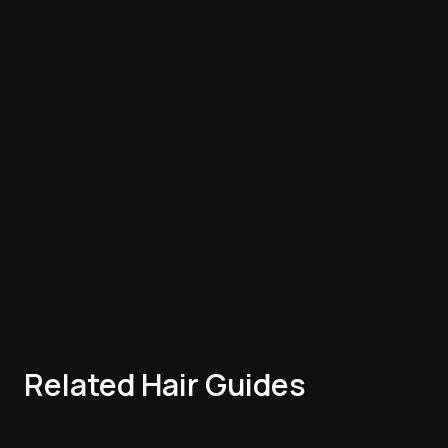
Related Hair Guides