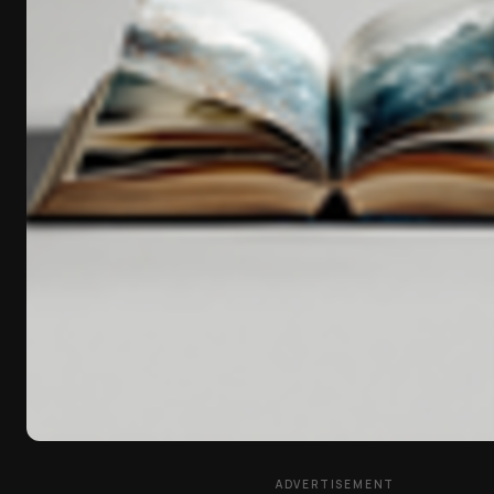
ADVERTISEMENT