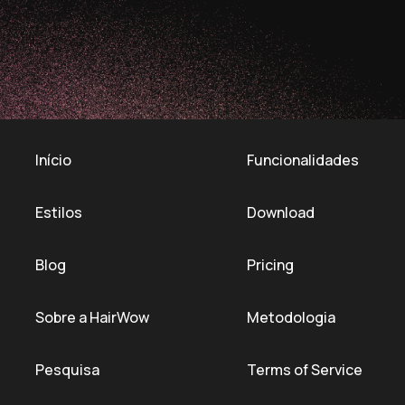
Início
Funcionalidades
Estilos
Download
Blog
Pricing
Sobre a HairWow
Metodologia
Pesquisa
Terms of Service