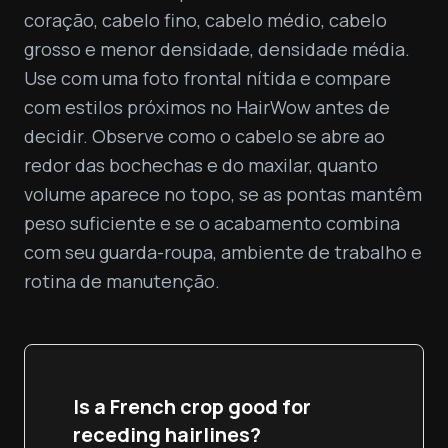
coração, cabelo fino, cabelo médio, cabelo 
grosso e menor densidade, densidade média. 
Use com uma foto frontal nítida e compare 
com estilos próximos no HairWow antes de 
decidir. Observe como o cabelo se abre ao 
redor das bochechas e do maxilar, quanto 
volume aparece no topo, se as pontas mantêm 
peso suficiente e se o acabamento combina 
com seu guarda-roupa, ambiente de trabalho e 
rotina de manutenção.
Is a French crop good for
receding hairlines?