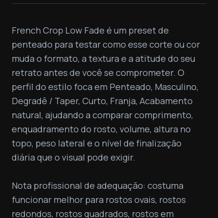
French Crop Low Fade é um preset de 
penteado para testar como esse corte ou cor 
muda o formato, a textura e a atitude do seu 
retrato antes de você se comprometer. O 
perfil do estilo foca em Penteado, Masculino, 
Degradê / Taper, Curto, Franja, Acabamento 
natural, ajudando a comparar comprimento, 
enquadramento do rosto, volume, altura no 
topo, peso lateral e o nível de finalização 
diária que o visual pode exigir.

Nota profissional de adequação: costuma 
funcionar melhor para rostos ovais, rostos 
redondos, rostos quadrados, rostos em 