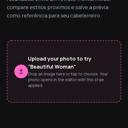
compare estilos próximos e salve a prévia 
como referência para seu cabeleireiro.
Upload your photo to try
"Beautiful Woman"
Drop an image here or tap to choose. Your
photo opens in the editor with this style
applied.