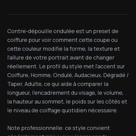
Contre-dépouille ondulée est un preset de 
coiffure pour voir comment cette coupe ou 
cette couleur modifie la forme, la texture et 
l'allure de votre portrait avant de changer 
réellement. Le profil du style met l'accent sur 
Coiffure, Homme, Ondulé, Audacieux, Dégradé / 
Taper, Adulte, ce qui aide à comparer la 
longueur, l'encadrement du visage, le volume, 
la hauteur au sommet, le poids sur les côtés et 
le niveau de coiffage quotidien nécessaire.

Note professionnelle: ce style convient 