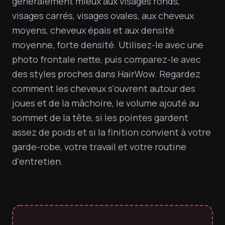
généralement mieux aux visages ronds, 
visages carrés, visages ovales, aux cheveux 
moyens, cheveux épais et aux densité 
moyenne, forte densité. Utilisez-le avec une 
photo frontale nette, puis comparez-le avec 
des styles proches dans HairWow. Regardez 
comment les cheveux s'ouvrent autour des 
joues et de la mâchoire, le volume ajouté au 
sommet de la tête, si les pointes gardent 
assez de poids et si la finition convient à votre 
garde-robe, votre travail et votre routine 
d'entretien.