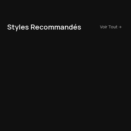
Styles Recommandés
Voir Tout