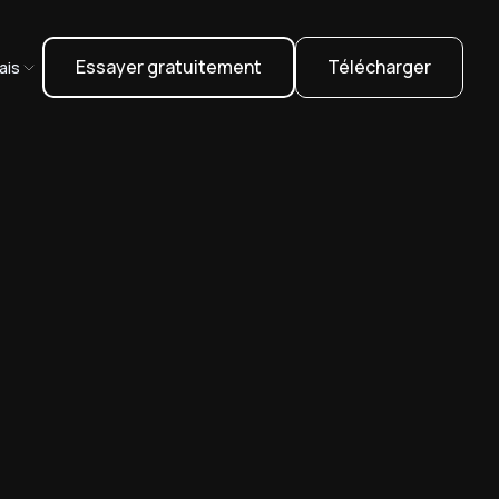
Essayer gratuitement
Télécharger
ais