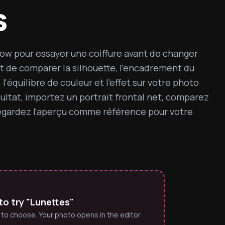
s
ow pour essayer une coiffure avant de changer 
t de comparer la silhouette, l'encadrement du 
, l'équilibre de couleur et l'effet sur votre photo 
sultat, importez un portrait frontal net, comparez 
vegardez l'aperçu comme référence pour votre 
to try "Lunettes"
 to choose. Your photo opens in the editor