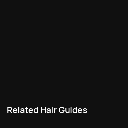
Related Hair Guides