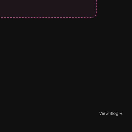
View Blog