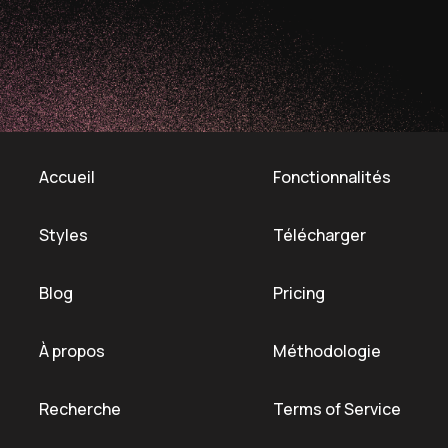
Accueil
Fonctionnalités
Styles
Télécharger
Blog
Pricing
À propos
Méthodologie
Recherche
Terms of Service