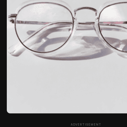
ADVERTISEMENT