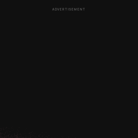
ADVERTISEMENT