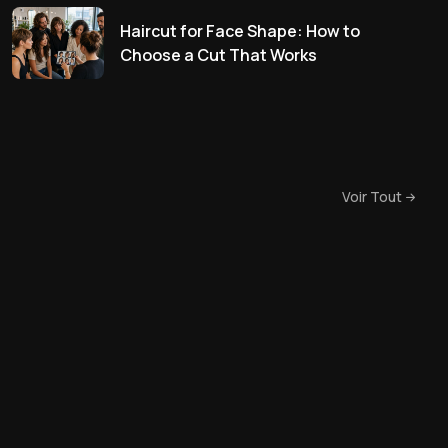
Haircut for Face Shape: How to
Choose a Cut That Works
Voir Tout