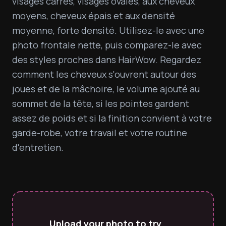
visages carrés, visages ovales, aux cheveux 
moyens, cheveux épais et aux densité 
moyenne, forte densité. Utilisez-le avec une 
photo frontale nette, puis comparez-le avec 
des styles proches dans HairWow. Regardez 
comment les cheveux s'ouvrent autour des 
joues et de la mâchoire, le volume ajouté au 
sommet de la tête, si les pointes gardent 
assez de poids et si la finition convient à votre 
garde-robe, votre travail et votre routine 
d'entretien.
Upload your photo to try