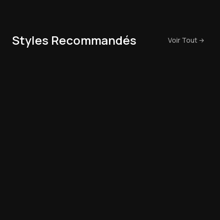
Styles Recommandés
Voir Tout