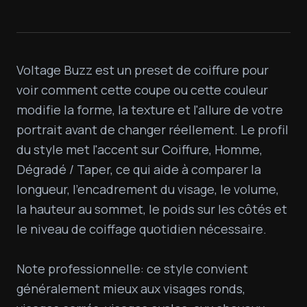
Voltage Buzz est un preset de coiffure pour 
voir comment cette coupe ou cette couleur 
modifie la forme, la texture et l'allure de votre 
portrait avant de changer réellement. Le profil 
du style met l'accent sur Coiffure, Homme, 
Dégradé / Taper, ce qui aide à comparer la 
longueur, l'encadrement du visage, le volume, 
la hauteur au sommet, le poids sur les côtés et 
le niveau de coiffage quotidien nécessaire.

Note professionnelle: ce style convient 
généralement mieux aux visages ronds, 