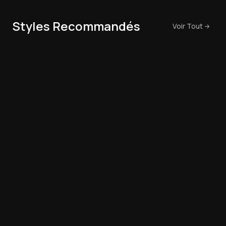
Styles Recommandés
Voir Tout