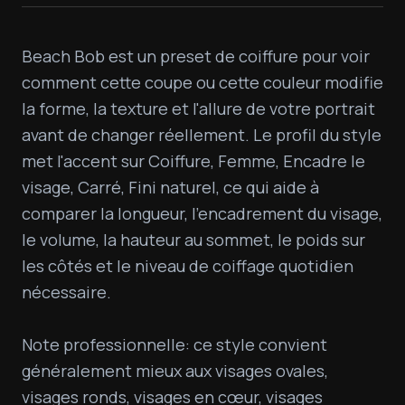
Beach Bob est un preset de coiffure pour voir 
comment cette coupe ou cette couleur modifie 
la forme, la texture et l'allure de votre portrait 
avant de changer réellement. Le profil du style 
met l'accent sur Coiffure, Femme, Encadre le 
visage, Carré, Fini naturel, ce qui aide à 
comparer la longueur, l'encadrement du visage, 
le volume, la hauteur au sommet, le poids sur 
les côtés et le niveau de coiffage quotidien 
nécessaire.

Note professionnelle: ce style convient 
généralement mieux aux visages ovales, 
visages ronds, visages en cœur, visages 