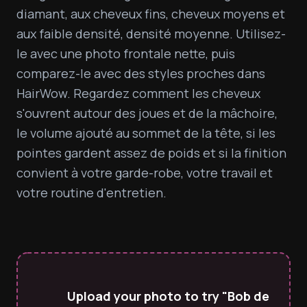
diamant, aux cheveux fins, cheveux moyens et 
aux faible densité, densité moyenne. Utilisez-
le avec une photo frontale nette, puis 
comparez-le avec des styles proches dans 
HairWow. Regardez comment les cheveux 
s'ouvrent autour des joues et de la mâchoire, 
le volume ajouté au sommet de la tête, si les 
pointes gardent assez de poids et si la finition 
convient à votre garde-robe, votre travail et 
votre routine d'entretien.
Upload your photo to try "Bob de