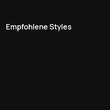
Empfohlene Styles