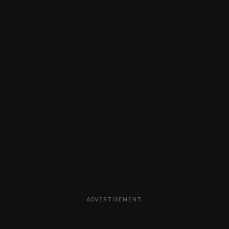
ADVERTISEMENT