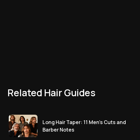
Related Hair Guides
Long Hair Taper: 11 Men's Cuts and
Barber Notes