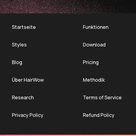
Startseite
Funktionen
Styles
Download
Blog
Pricing
Über HairWow
Methodik
Research
Terms of Service
Privacy Policy
Refund Policy