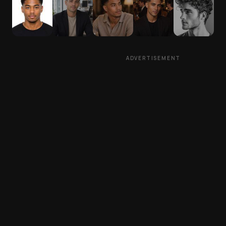
ADVERTISEMENT