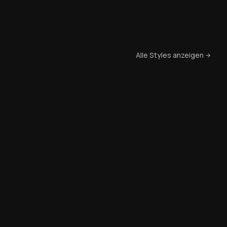
Alle Styles anzeigen