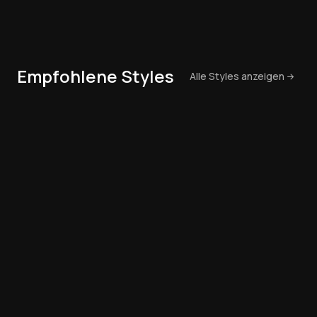
Empfohlene Styles
Alle Styles anzeigen