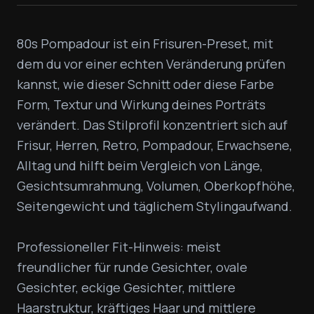
80s Pompadour ist ein Frisuren-Preset, mit 
dem du vor einer echten Veränderung prüfen 
kannst, wie dieser Schnitt oder diese Farbe 
Form, Textur und Wirkung deines Porträts 
verändert. Das Stilprofil konzentriert sich auf 
Frisur, Herren, Retro, Pompadour, Erwachsene, 
Alltag und hilft beim Vergleich von Länge, 
Gesichtsumrahmung, Volumen, Oberkopfhöhe, 
Seitengewicht und täglichem Stylingaufwand.

Professioneller Fit-Hinweis: meist 
freundlicher für runde Gesichter, ovale 
Gesichter, eckige Gesichter, mittlere 
Haarstruktur, kräftiges Haar und mittlere 