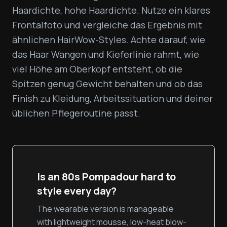
Haardichte, hohe Haardichte. Nutze ein klares 
Frontalfoto und vergleiche das Ergebnis mit 
ähnlichen HairWow-Styles. Achte darauf, wie 
das Haar Wangen und Kieferlinie rahmt, wie 
viel Höhe am Oberkopf entsteht, ob die 
Spitzen genug Gewicht behalten und ob das 
Finish zu Kleidung, Arbeitssituation und deiner 
üblichen Pflegeroutine passt.
Is an 80s Pompadour hard to
style every day?
The wearable version is manageable
with lightweight mousse, low-heat blow-