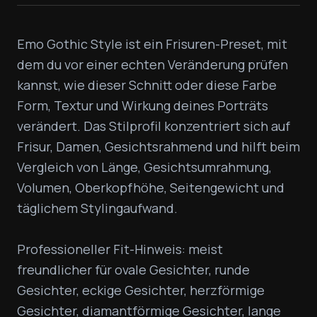
Emo Gothic Style ist ein Frisuren-Preset, mit 
dem du vor einer echten Veränderung prüfen 
kannst, wie dieser Schnitt oder diese Farbe 
Form, Textur und Wirkung deines Porträts 
verändert. Das Stilprofil konzentriert sich auf 
Frisur, Damen, Gesichtsrahmend und hilft beim 
Vergleich von Länge, Gesichtsumrahmung, 
Volumen, Oberkopfhöhe, Seitengewicht und 
täglichem Stylingaufwand.

Professioneller Fit-Hinweis: meist 
freundlicher für ovale Gesichter, runde 
Gesichter, eckige Gesichter, herzförmige 
Gesichter, diamantförmige Gesichter, lange 