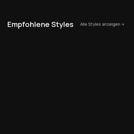
Empfohlene Styles
Alle Styles anzeigen