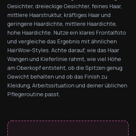
Gesichter, dreieckige Gesichter, feines Haar, 
mittlere Haarstruktur, kräftiges Haar und 
geringere Haardichte, mittlere Haardichte, 
hohe Haardichte. Nutze ein klares Frontalfoto 
und vergleiche das Ergebnis mit ähnlichen 
HairWow-Styles. Achte darauf, wie das Haar 
Wangen und Kieferlinie rahmt, wie viel Höhe 
am Oberkopf entsteht, ob die Spitzen genug 
Gewicht behalten und ob das Finish zu 
Kleidung, Arbeitssituation und deiner üblichen 
Pflegeroutine passt.