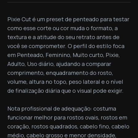
Pixie Cut é um preset de penteado para testar 
como esse corte ou cor muda o formato, a 
textura e a atitude do seu retrato antes de 
você se comprometer. O perfil do estilo foca 
em Penteado, Feminino, Muito curto, Pixie, 
Adulto, Uso diário, ajudando a comparar 
comprimento, enquadramento do rosto, 
volume, altura no topo, peso lateral e o nível 
de finalização diária que o visual pode exigir.

Nota profissional de adequação: costuma 
funcionar melhor para rostos ovais, rostos em 
coração, rostos quadrados, cabelo fino, cabelo 
médio, cabelo grosso e menor densidade, 