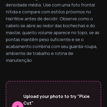
densidade média. Use com uma foto frontal 
nítida e compare com estilos próximos no 
HairWow antes de decidir. Observe como o 
cabelo se abre ao redor das bochechas e do 
maxilar, quanto volume aparece no topo, se as 
pontas mantêm peso suficiente e se o 
acabamento combina com seu guarda-roupa, 
ambiente de trabalho e rotina de 
manutenção.
Upload your photo to try "Pixie
Cut"