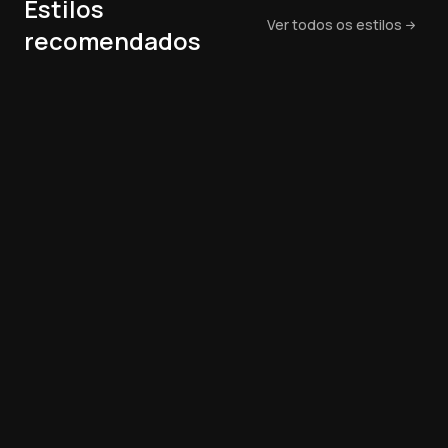
Estilos
Ver todos os estilos
recomendados