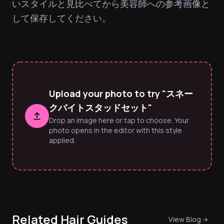
いスタイルと見比べてから美容師への参考画像と
して保存してください。
Upload your photo to try "スネー
クバイトスタッドセット"
Drop an image here or tap to choose. Your
photo opens in the editor with this style
applied.
Related Hair Guides
View Blog