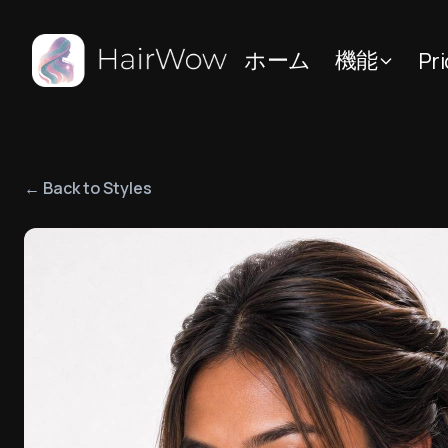
ホーム
機能
Pri
← Back to Styles