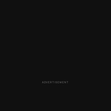
ADVERTISEMENT