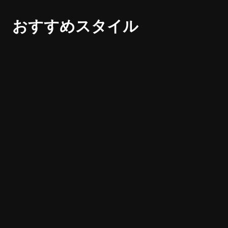
おすすめスタイル