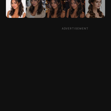
ADVERTISEMENT