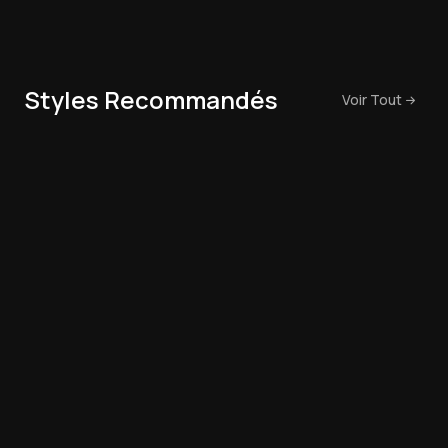
Styles Recommandés
Voir Tout