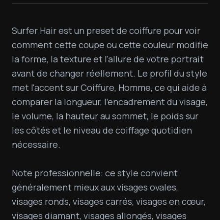
Surfer Hair est un preset de coiffure pour voir 
comment cette coupe ou cette couleur modifie 
la forme, la texture et l'allure de votre portrait 
avant de changer réellement. Le profil du style 
met l'accent sur Coiffure, Homme, ce qui aide à 
comparer la longueur, l'encadrement du visage, 
le volume, la hauteur au sommet, le poids sur 
les côtés et le niveau de coiffage quotidien 
nécessaire.

Note professionnelle: ce style convient 
généralement mieux aux visages ovales, 
visages ronds, visages carrés, visages en cœur, 
visages diamant, visages allongés, visages 