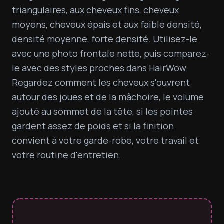
triangulaires, aux cheveux fins, cheveux 
moyens, cheveux épais et aux faible densité, 
densité moyenne, forte densité. Utilisez-le 
avec une photo frontale nette, puis comparez-
le avec des styles proches dans HairWow. 
Regardez comment les cheveux s'ouvrent 
autour des joues et de la mâchoire, le volume 
ajouté au sommet de la tête, si les pointes 
gardent assez de poids et si la finition 
convient à votre garde-robe, votre travail et 
votre routine d'entretien.