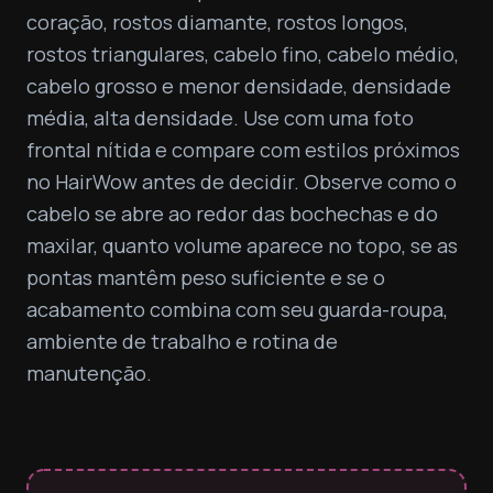
coração, rostos diamante, rostos longos, 
rostos triangulares, cabelo fino, cabelo médio, 
cabelo grosso e menor densidade, densidade 
média, alta densidade. Use com uma foto 
frontal nítida e compare com estilos próximos 
no HairWow antes de decidir. Observe como o 
cabelo se abre ao redor das bochechas e do 
maxilar, quanto volume aparece no topo, se as 
pontas mantêm peso suficiente e se o 
acabamento combina com seu guarda-roupa, 
ambiente de trabalho e rotina de 
manutenção.