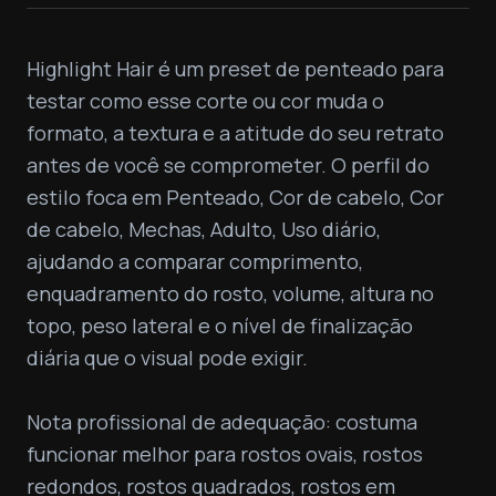
Highlight Hair é um preset de penteado para 
testar como esse corte ou cor muda o 
formato, a textura e a atitude do seu retrato 
antes de você se comprometer. O perfil do 
estilo foca em Penteado, Cor de cabelo, Cor 
de cabelo, Mechas, Adulto, Uso diário, 
ajudando a comparar comprimento, 
enquadramento do rosto, volume, altura no 
topo, peso lateral e o nível de finalização 
diária que o visual pode exigir.

Nota profissional de adequação: costuma 
funcionar melhor para rostos ovais, rostos 
redondos, rostos quadrados, rostos em 