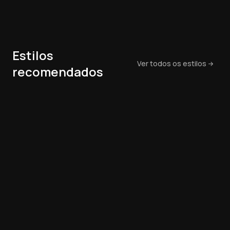
Estilos
Ver todos os estilos
recomendados