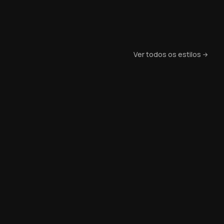
Ver todos os estilos