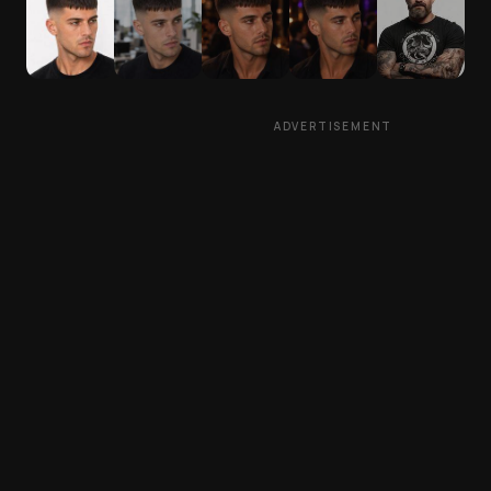
ADVERTISEMENT