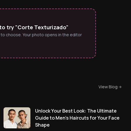
to try "Corte Texturizado"
 to choose. Your photo opens in the editor
View Blog
Unlock Your Best Look: The Ultimate
Guide to Men's Haircuts for Your Face
Shape