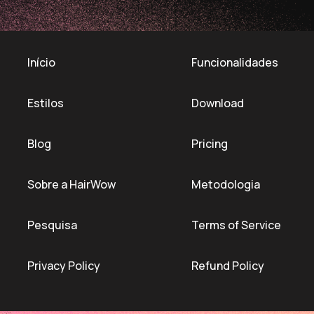
Início
Funcionalidades
Estilos
Download
Blog
Pricing
Sobre a HairWow
Metodologia
Pesquisa
Terms of Service
Privacy Policy
Refund Policy