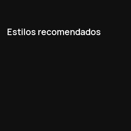
Estilos recomendados