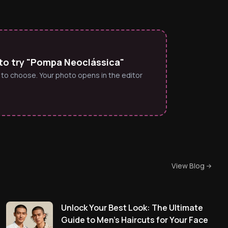
to try "Pompa Neoclássica"
 to choose. Your photo opens in the editor
View Blog
Unlock Your Best Look: The Ultimate
Guide to Men's Haircuts for Your Face