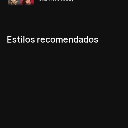
Estilos recomendados