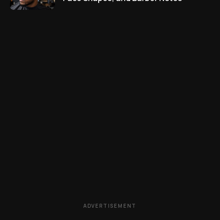
ADVERTISEMENT