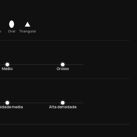
o
Oval
Triangular
Medio
Grosso
idade media
Alta densidade