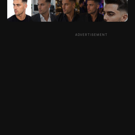
ADVERTISEMENT