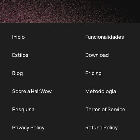
Início
Funcionalidades
Estilos
Download
Blog
Pricing
Sobre a HairWow
Metodologia
Pesquisa
Terms of Service
Privacy Policy
Refund Policy