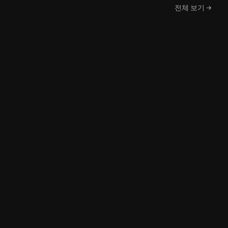
전체 보기