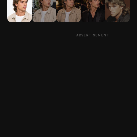
ADVERTISEMENT