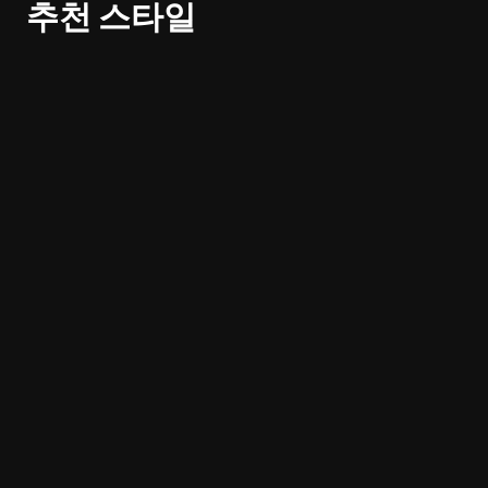
추천 스타일