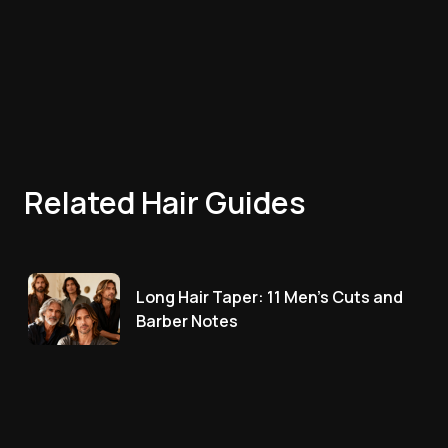
Related Hair Guides
Long Hair Taper: 11 Men's Cuts and
Barber Notes