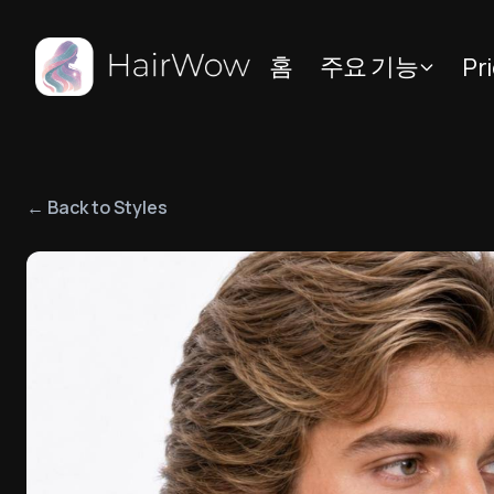
홈
주요 기능
Pri
← Back to Styles