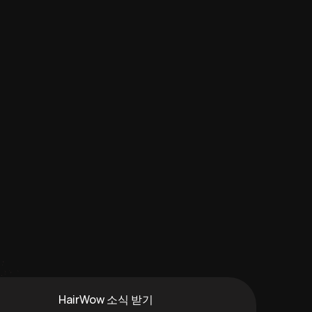
HairWow 소식 받기