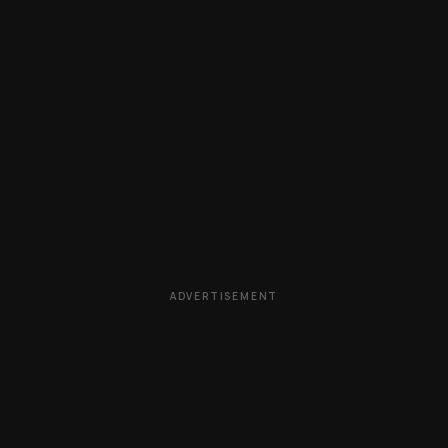
ADVERTISEMENT