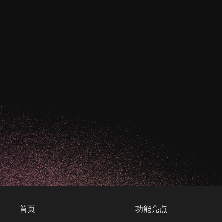
首页
功能亮点