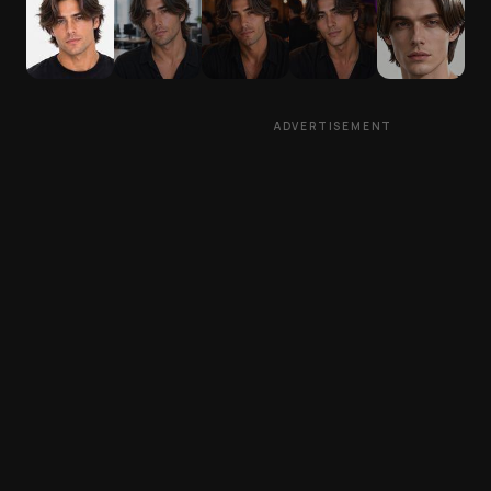
ADVERTISEMENT