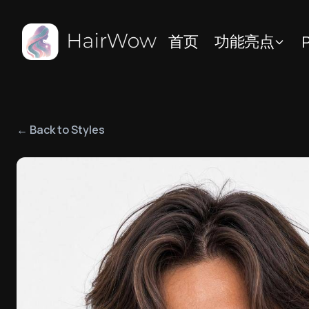
首页
功能亮点
P
← Back to Styles