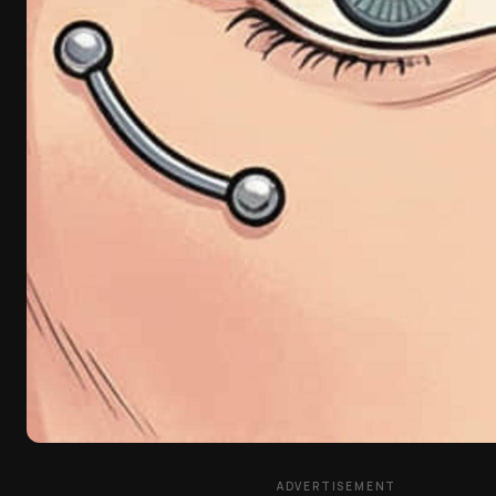
ADVERTISEMENT