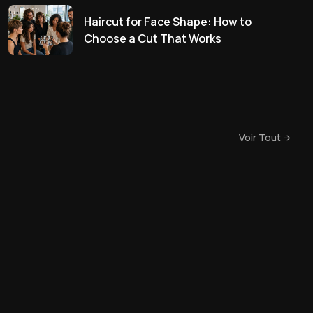
Haircut for Face Shape: How to
Choose a Cut That Works
Voir Tout