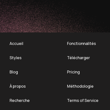
Accueil
Fonctionnalités
Styles
Télécharger
Blog
Pricing
À propos
Méthodologie
Recherche
Terms of Service