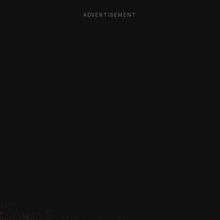
ADVERTISEMENT