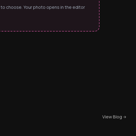
 to choose. Your photo opens in the editor
View Blog