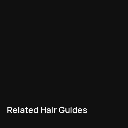
Related Hair Guides